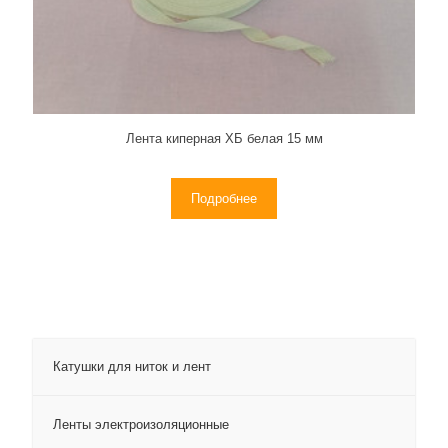
Лента киперная ХБ белая 15 мм
Подробнее
Катушки для ниток и лент
Ленты электроизоляционные