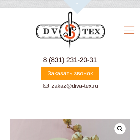
8 (831) 231-20-31
Заказать звонок
zakaz@diva-tex.ru