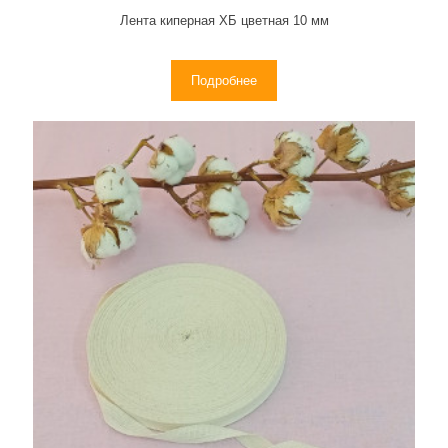
Лента киперная ХБ цветная 10 мм
Подробнее