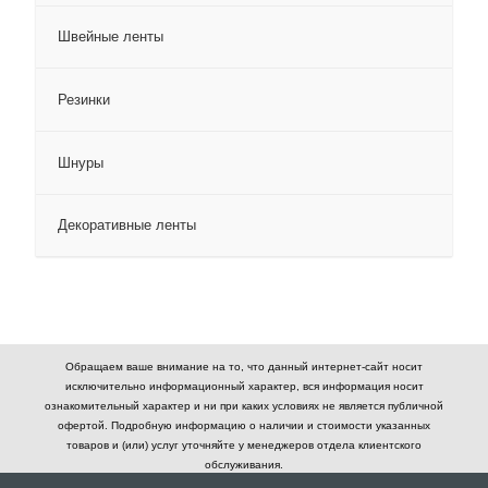
Швейные ленты
Резинки
Шнуры
Декоративные ленты
Обращаем ваше внимание на то, что данный интернет-сайт носит
исключительно информационный характер, вся информация носит
ознакомительный характер и ни при каких условиях не является публичной
офертой. Подробную информацию о наличии и стоимости указанных
товаров и (или) услуг уточняйте у менеджеров отдела клиентского
обслуживания.