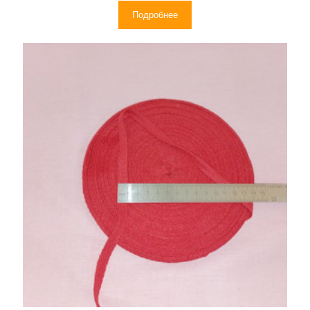
Подробнее