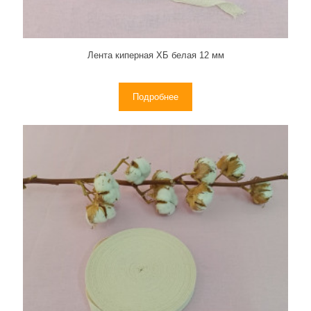
Лента киперная ХБ белая 12 мм
Подробнее