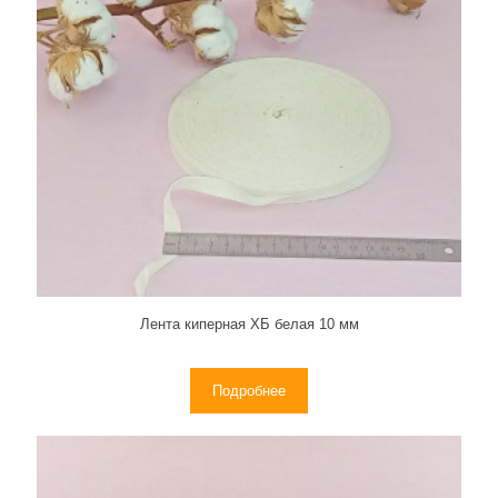
Лента киперная ХБ белая 10 мм
Подробнее