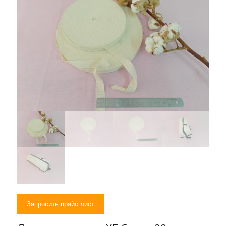
Запросить прайс лист