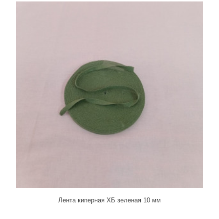
Лента киперная ХБ зеленая 10 мм