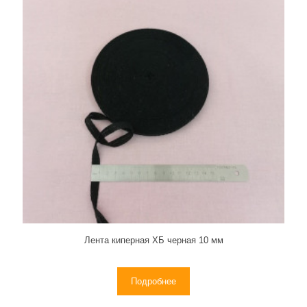
Лента киперная ХБ черная 10 мм
Подробнее