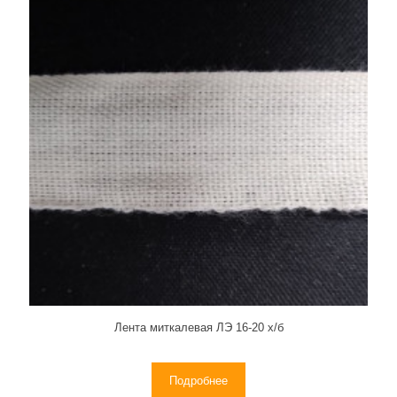
Лента миткалевая ЛЭ 16-20 х/б
Подробнее