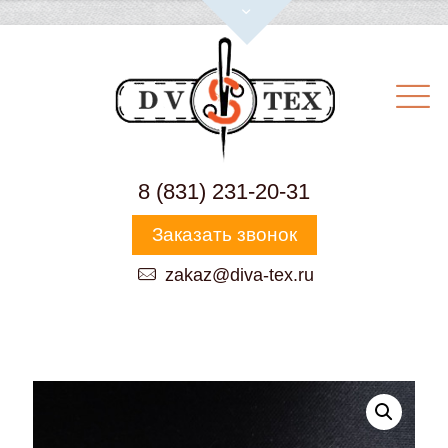
8 (831) 231-20-31
Заказать звонок
zakaz@diva-tex.ru