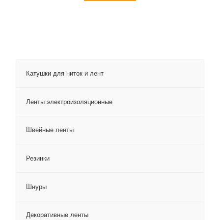
Катушки для ниток и лент
Ленты электроизоляционные
Швейные ленты
Резинки
Шнуры
Декоративные ленты