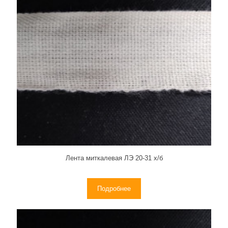
Лента миткалевая ЛЭ 20-31 х/б
Подробнее