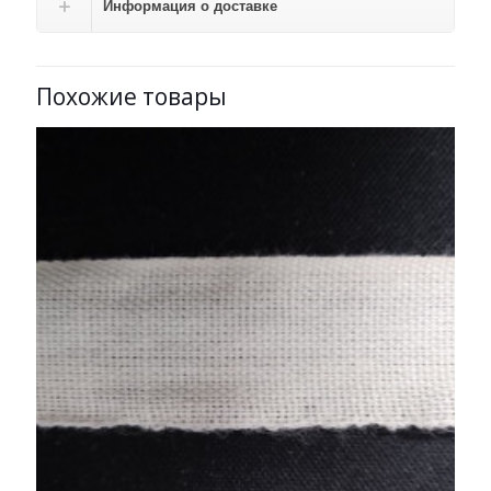
Информация о доставке
Похожие товары