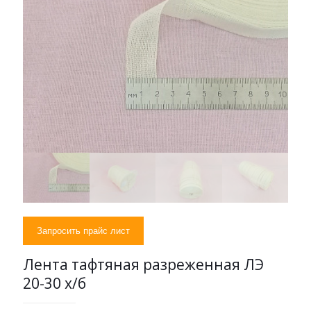
Запросить прайс лист
Лента тафтяная разреженная ЛЭ
20-30 х/б