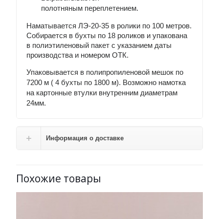
полотняным переплетением.
Наматывается ЛЭ-20-35 в ролики по 100 метров.
Собирается в бухты по 18 роликов и упакована
в полиэтиленовый пакет с указанием даты
производства и номером ОТК.
Упаковывается в полипропиленовой мешок по
7200 м ( 4 бухты по 1800 м). Возможно намотка
на картонные втулки внутренним диаметрам
24мм.
Информация о доставке
Похожие товары