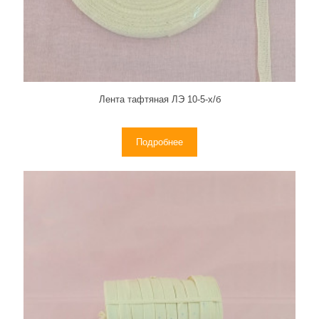
Лента тафтяная ЛЭ 10-5-х/б
Подробнее