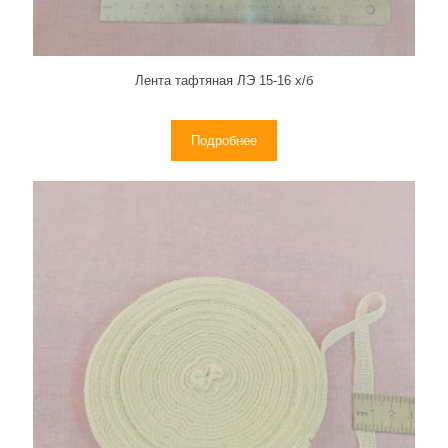
Лента тафтяная ЛЭ 15-16 х/б
Подробнее