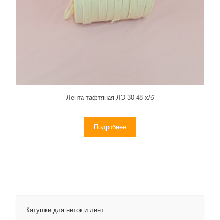
Лента тафтяная ЛЭ 30-48 х/б
Подробнее
Катушки для ниток и лент