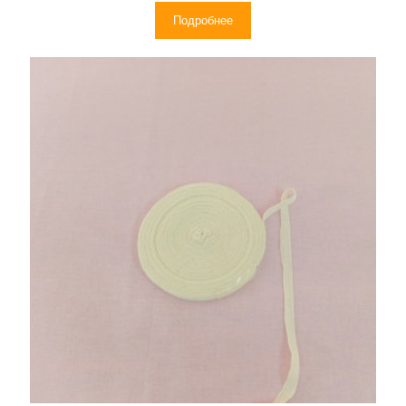
Подробнее