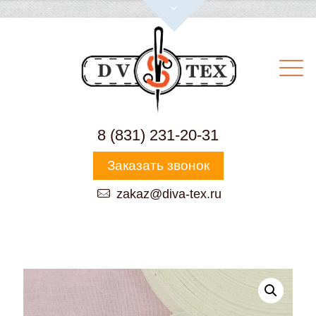
8 (831) 231-20-31
Заказать звонок
zakaz@diva-tex.ru