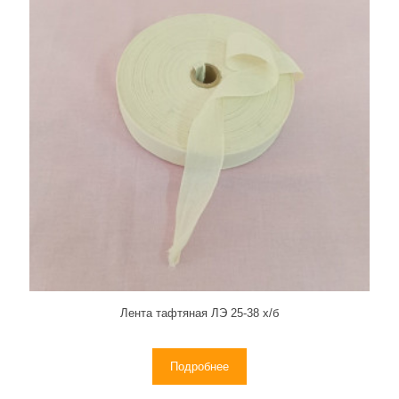
Лента тафтяная ЛЭ 25-38 х/б
Подробнее