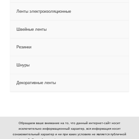
Ленты электроизоляционные
Швейные ленты
Резинки
Шнуры
Декоративные ленты
Обращаем ваше внимание на то, что данный интернет-сайт носит
исключительно информационный характер, вся информация носит
ознакомительный характер и ни при каких условиях не является публичной