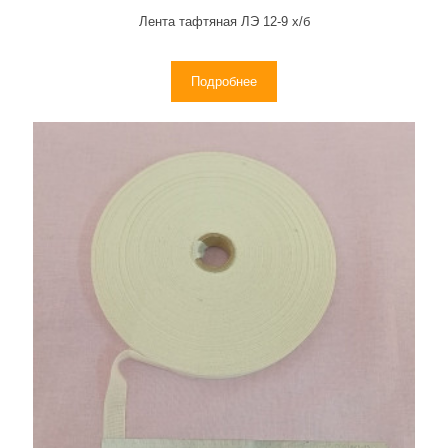
Лента тафтяная ЛЭ 12-9 х/б
Подробнее