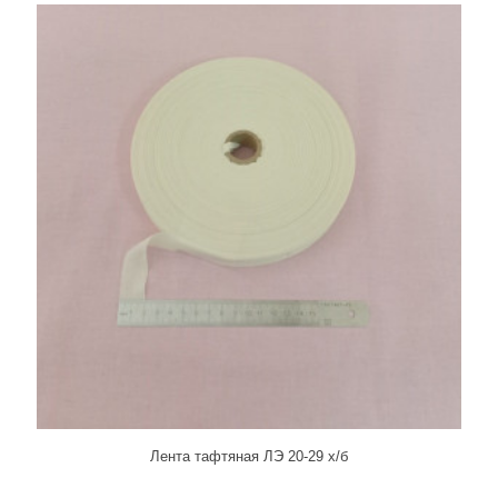
Лента тафтяная ЛЭ 20-29 х/б