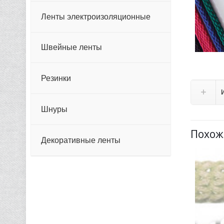
Ленты электроизоляционные
Швейные ленты
Резинки
Шнуры
Похож
Декоративные ленты