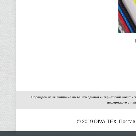
Обращаем ваше внимание на то, что данный интернет-сайт носит ис
информацию о нали
© 2019 DIVA-TEX. Поста