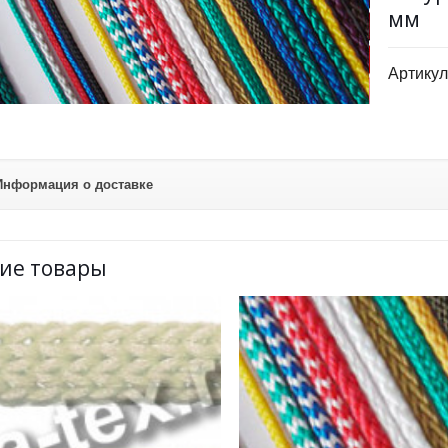
мм
Артикул
Информация о доставке
ие товары