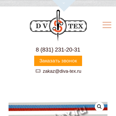
8 (831) 231-20-31
Заказать звонок
zakaz@diva-tex.ru