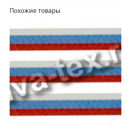
Похожие товары