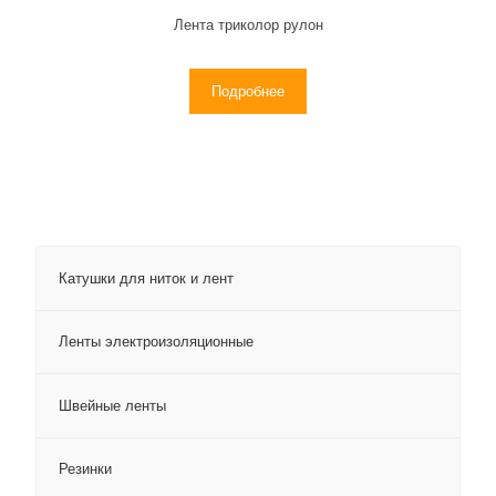
Лента триколор рулон
Подробнее
Катушки для ниток и лент
Ленты электроизоляционные
Швейные ленты
Резинки