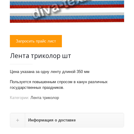
Запросить прайс лист
Лента триколор шт
Цена указана за одну ленту длиной 350 мм
Пользуется повышенным спросом в канун различных
государственных праздников.
Категории:
Лента триколор
Информация о доставке