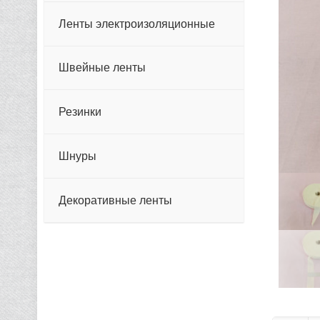
Ленты электроизоляционные
Швейные ленты
Резинки
Шнуры
Декоративные ленты