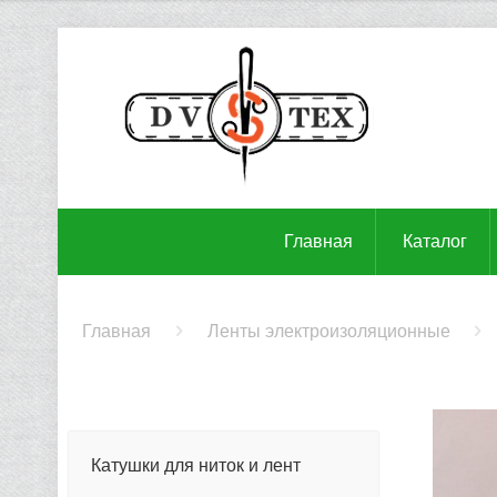
Главная
Каталог
Главная
Ленты электроизоляционные
Катушки для ниток и лент