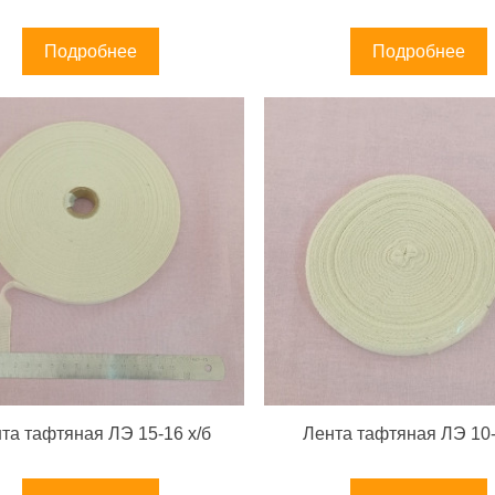
Подробнее
Подробнее
та тафтяная ЛЭ 15-16 х/б
Лента тафтяная ЛЭ 10-