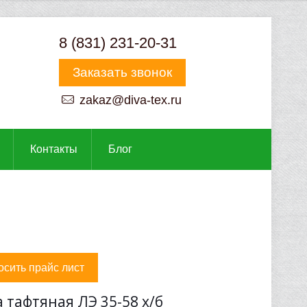
8 (831) 231-20-31
Заказать звонок
zakaz@diva-tex.ru
Контакты
Блог
осить прайс лист
 тафтяная ЛЭ 35-58 х/б