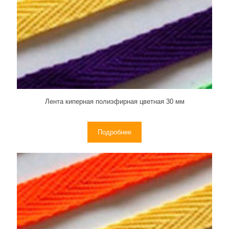
Лента киперная полиэфирная цветная 30 мм
Подробнее