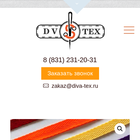
8 (831) 231-20-31
Заказать звонок
zakaz@diva-tex.ru