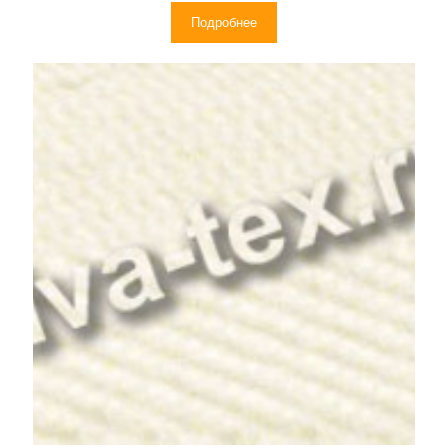
Подробнее