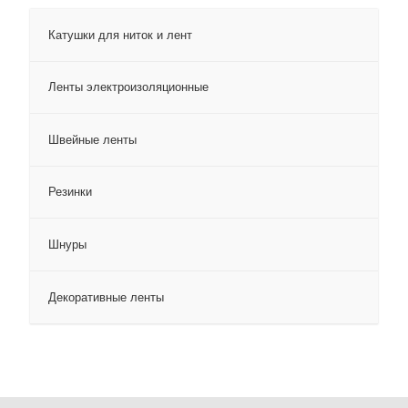
Катушки для ниток и лент
Ленты электроизоляционные
Швейные ленты
Резинки
Шнуры
Декоративные ленты