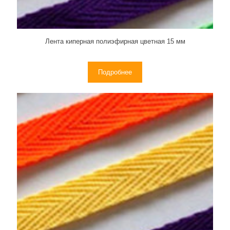
Лента киперная полиэфирная цветная 15 мм
Подробнее