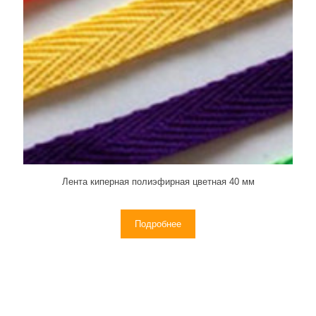
Лента киперная полиэфирная цветная 40 мм
Подробнее