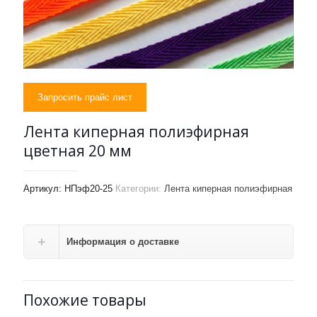
Запросить прайс лист
Лента киперная полиэфирная
цветная 20 мм
Артикул:
НПэф20-25
Категории:
Лента киперная полиэфирная
Информация о доставке
Похожие товары