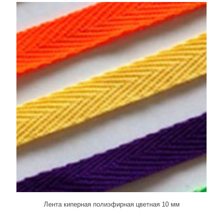
Лента киперная полиэфирная цветная 10 мм