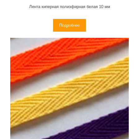
Лента киперная полиэфирная белая 10 мм
Подробнее