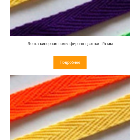
Лента киперная полиэфирная цветная 25 мм
Подробнее