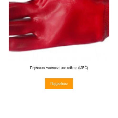
Перчатка маслобензостойкие (МБС)
Подробнее