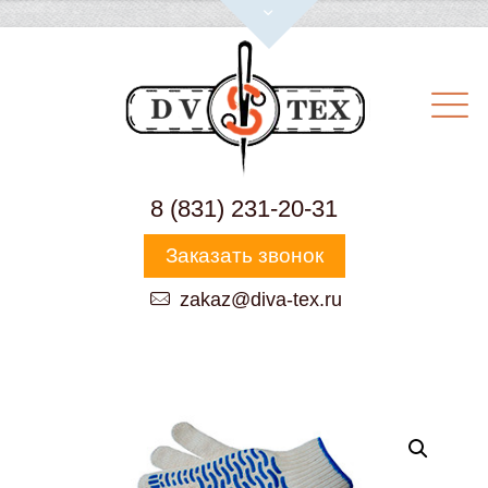
8 (831) 231-20-31
Заказать звонок
zakaz@diva-tex.ru