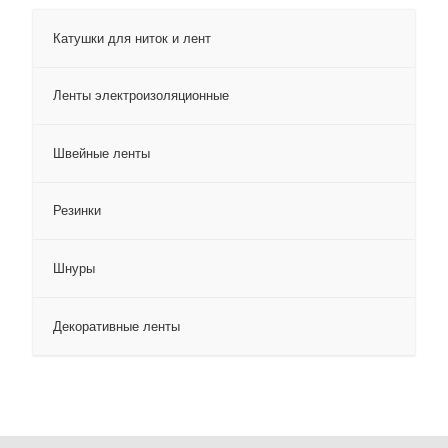
Катушки для ниток и лент
Ленты электроизоляционные
Швейные ленты
Резинки
Шнуры
Декоративные ленты