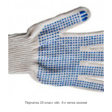
Перчатка 10 класс обл. 4-х нитка эконом