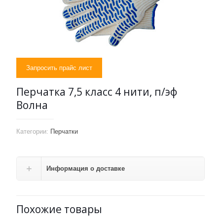
Запросить прайс лист
Перчатка 7,5 класс 4 нити, п/эф
Волна
Категории:
Перчатки
Информация о доставке
Похожие товары