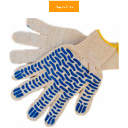
Подробнее