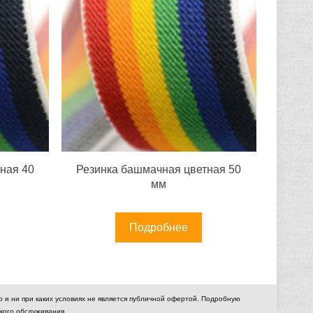
ная 40
Резинка башмачная цветная 50
мм
Подробнее
и ни при каких условиях не является публичной офертой. Подробную
кого обслуживания.