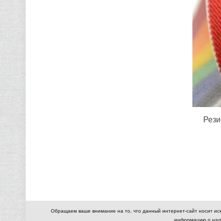
Рези
Обращаем ваше внимание на то, что данный интернет-сайт носит ис
информацию о нали