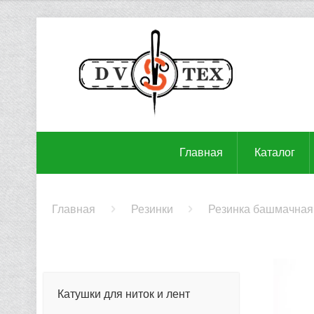
Главная
Каталог
Главная
Резинки
Резинка башмачная
Катушки для ниток и лент