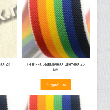
ая 20
Резинка башмачная цветная 25
мм
Подробнее