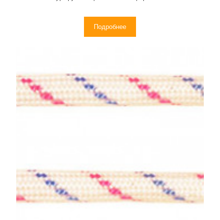
Подробнее