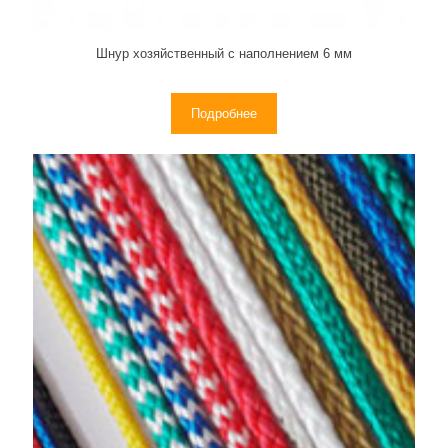
Шнур хозяйственный с наполнением 6 мм
Подробнее