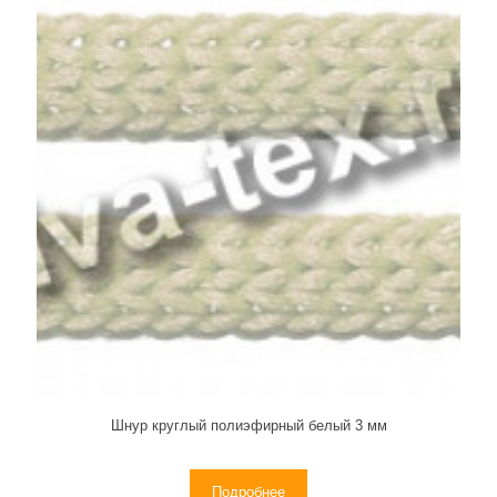
Шнур круглый полиэфирный белый 3 мм
Подробнее