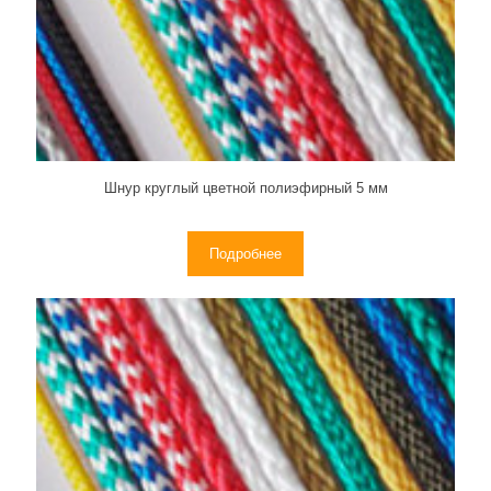
Шнур круглый цветной полиэфирный 5 мм
Подробнее