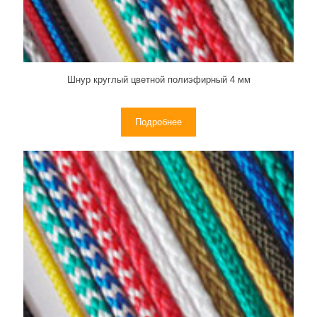
Шнур круглый цветной полиэфирный 4 мм
Подробнее