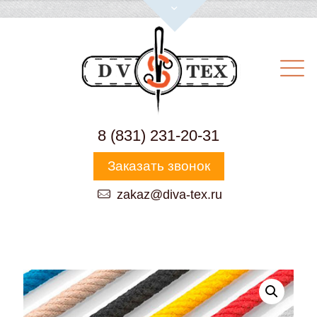
8 (831) 231-20-31
Заказать звонок
zakaz@diva-tex.ru