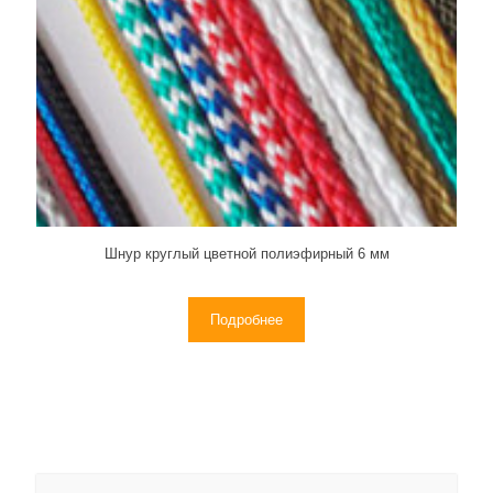
Шнур круглый цветной полиэфирный 6 мм
Подробнее