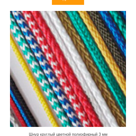
Шнур круглый цветной полиэфирный 3 мм