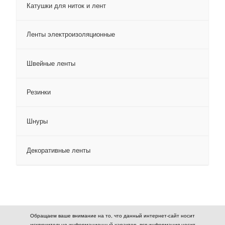
Катушки для ниток и лент
Ленты электроизоляционные
Швейные ленты
Резинки
Шнуры
Декоративные ленты
Обращаем ваше внимание на то, что данный интернет-сайт носит
исключительно информационный характер, вся информация носит