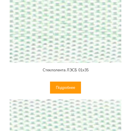
Стеклолента ЛЭСБ 01х35
Подробнее