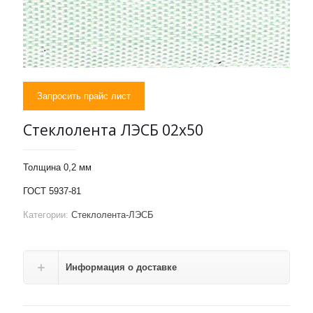
Запросить прайс лист
Стеклолента ЛЭСБ 02х50
Толщина 0,2 мм
ГОСТ 5937-81
Категории:
Стеклолента-ЛЭСБ
Информация о доставке