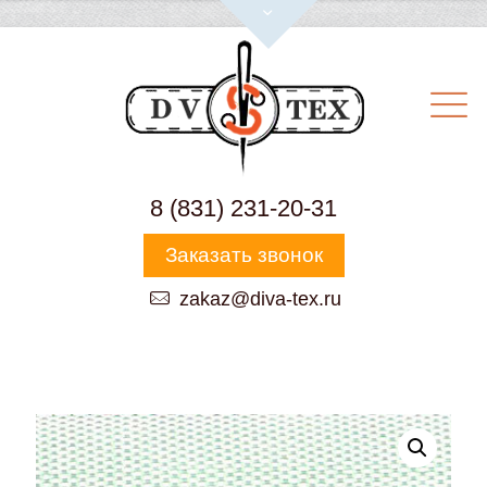
8 (831) 231-20-31
Заказать звонок
zakaz@diva-tex.ru