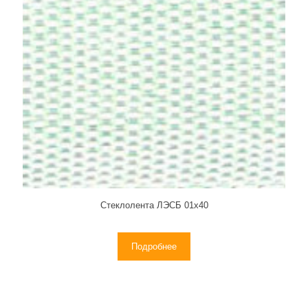
Стеклолента ЛЭСБ 01х40
Подробнее