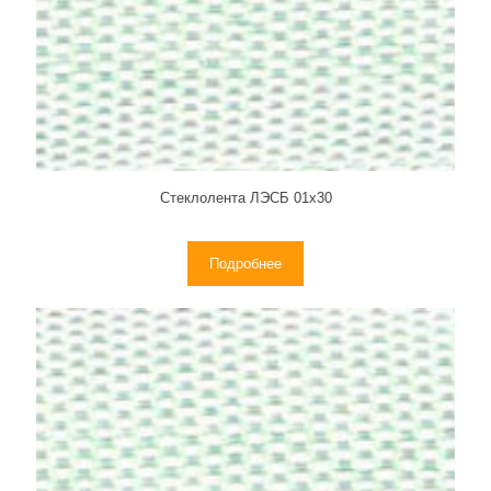
Стеклолента ЛЭСБ 01х30
Подробнее