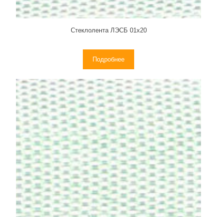
Стеклолента ЛЭСБ 01х20
Подробнее