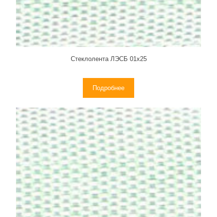
Стеклолента ЛЭСБ 01х25
Подробнее