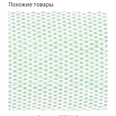
Похожие товары