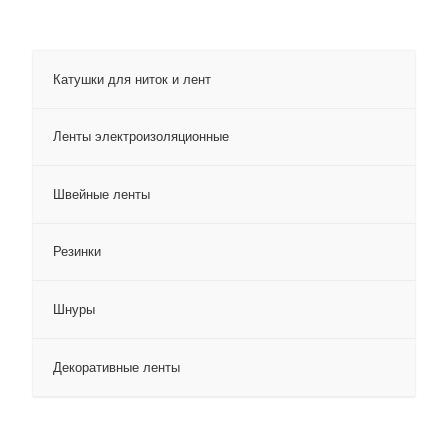
Катушки для ниток и лент
Ленты электроизоляционные
Швейные ленты
Резинки
Шнуры
Декоративные ленты