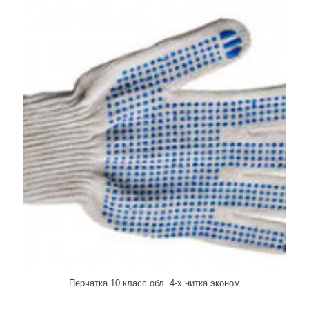
Перчатка 10 класс обл. 4-х нитка эконом