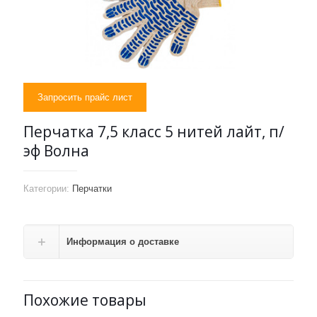
Запросить прайс лист
Перчатка 7,5 класс 5 нитей лайт, п/
эф Волна
Категории:
Перчатки
Информация о доставке
Похожие товары