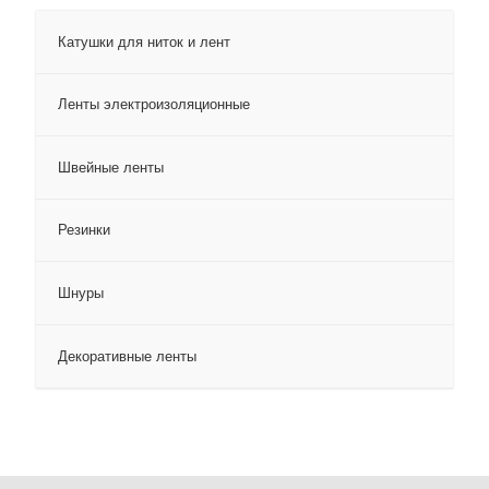
Катушки для ниток и лент
Ленты электроизоляционные
Швейные ленты
Резинки
Шнуры
Декоративные ленты