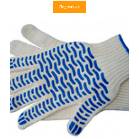
Подробнее