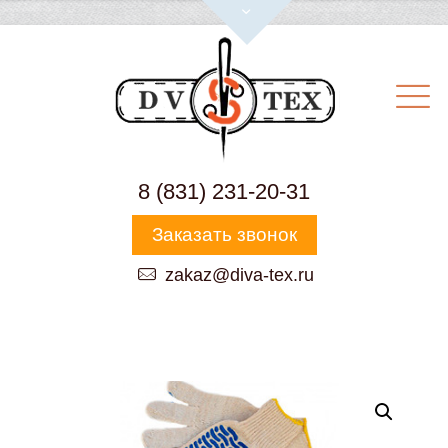
8 (831) 231-20-31
Заказать звонок
zakaz@diva-tex.ru