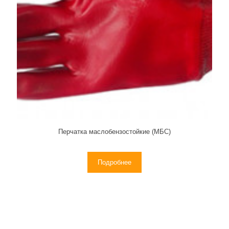
Перчатка маслобензостойкие (МБС)
Подробнее