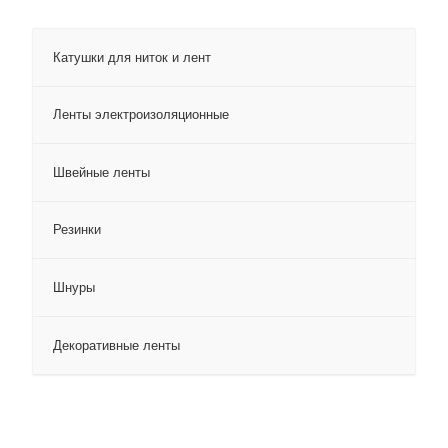
Катушки для ниток и лент
Ленты электроизоляционные
Швейные ленты
Резинки
Шнуры
Декоративные ленты