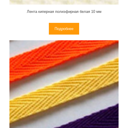
Лента киперная полиэфирная белая 10 мм
Подробнее