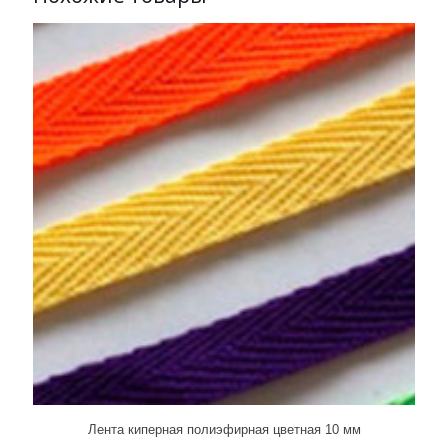
Лента киперная полиэфирная цветная 10 мм