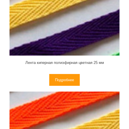
Лента киперная полиэфирная цветная 25 мм
Подробнее