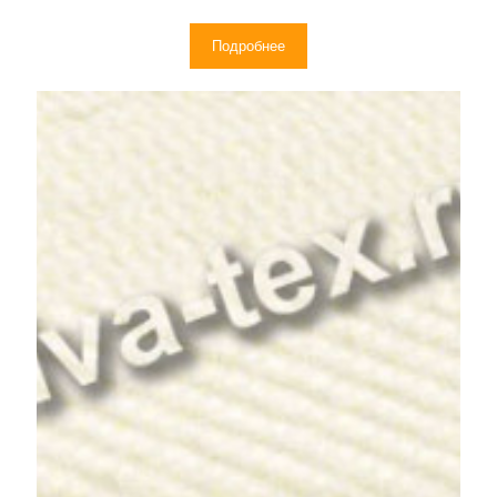
Подробнее