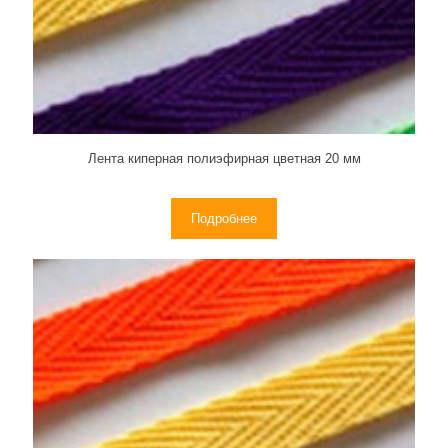
Лента киперная полиэфирная цветная 20 мм
Подробнее