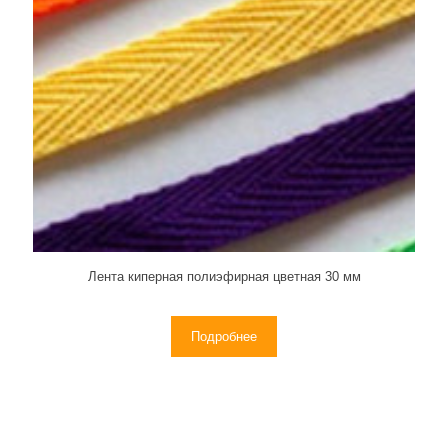
Лента киперная полиэфирная цветная 30 мм
Подробнее