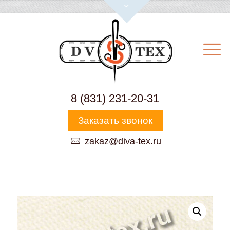
8 (831) 231-20-31
Заказать звонок
zakaz@diva-tex.ru