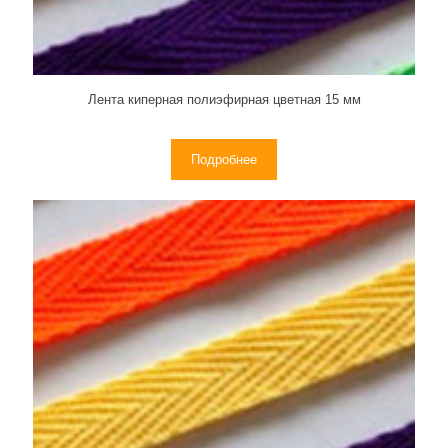
Лента киперная полиэфирная цветная 15 мм
Подробнее